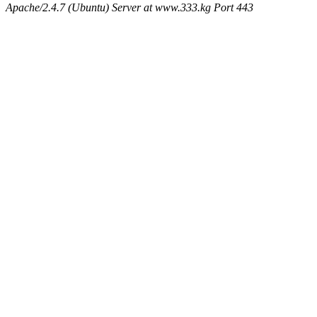
Apache/2.4.7 (Ubuntu) Server at www.333.kg Port 443